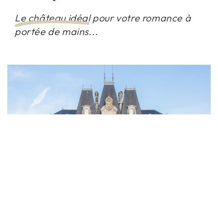
Le château idéal
pour votre romance à
portée de mains...