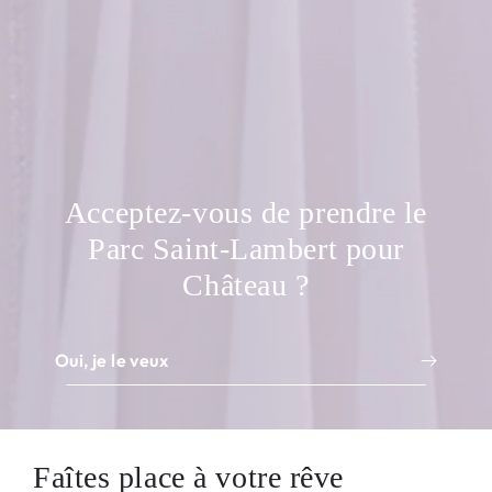
Acceptez-vous de prendre le
Parc Saint-Lambert pour
Château ?
Oui, je le veux
Faîtes place à votre rêve