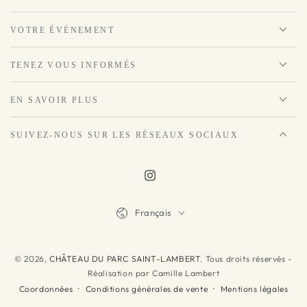
VOTRE ÉVÉNEMENT
TENEZ VOUS INFORMÉS
EN SAVOIR PLUS
SUIVEZ-NOUS SUR LES RÉSEAUX SOCIAUX
Instagram
Langue
Français
© 2026,
CHÂTEAU DU PARC SAINT-LAMBERT
. Tous droits réservés -
Réalisation par Camille Lambert
Conditions générales de vente
Mentions légales
Coordonnées