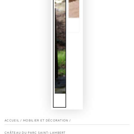
ACCUEIL
/
MOBILIER ET DÉCORATION
/
CHÂTEAU DU PARC SAINT-LAMBERT