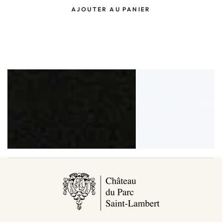
AJOUTER AU PANIER